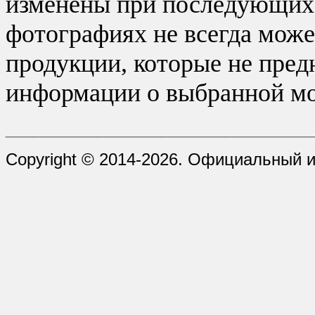
изменены при последующих в
фотографиях не всегда може
продукции, которые не пред
информации о выбранной мо
_________________________________
Copyright © 2014-2026. Официальный и