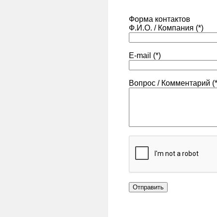
Форма контактов
Ф.И.О. / Компания (*)
E-mail (*)
Вопрос / Комментарий (*